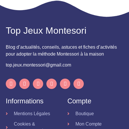
Top Jeux Montesori
Blog d’actualités, conseils, astuces et fiches d’activités
pour adopter la méthode Montessori à la maison
top.jeux.montessori@gmail.com
Informations
Compte
Mentions Légales
Boutique
Cookies &
Mon Compte