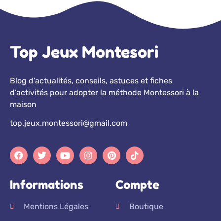
Top Jeux Montesori
Blog d’actualités, conseils, astuces et fiches
d’activités pour adopter la méthode Montessori à la
maison
top.jeux.montessori@gmail.com
Informations
Compte
Mentions Légales
Boutique