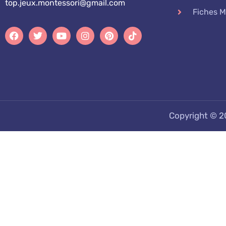
top.jeux.montessori@gmail.com
Fiches M
Copyright © 2