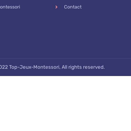
ontessori
Contact
022 Top-Jeux-Montessori, All rights reserved.