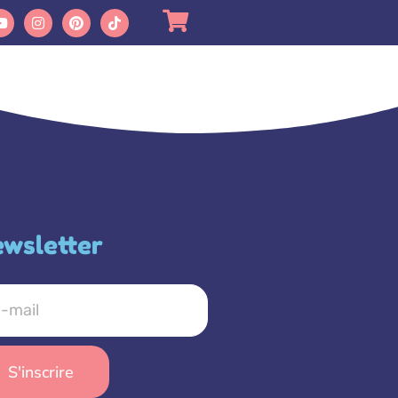
wsletter
S'inscrire