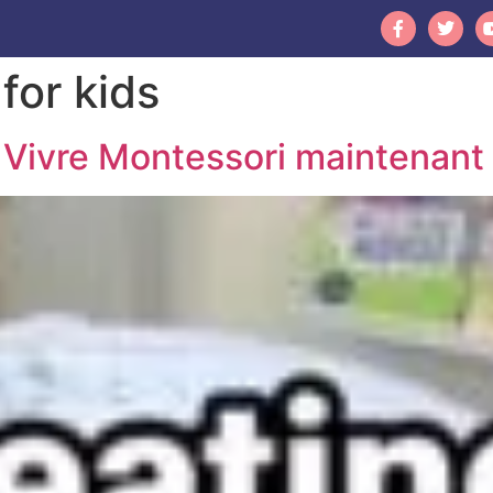
for kids
– Vivre Montessori maintenant