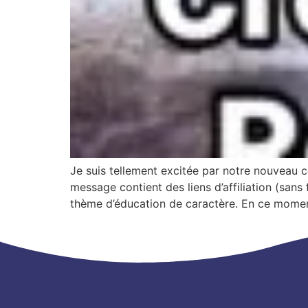
Je suis tellement excitée par notre nouveau co
message contient des liens d’affiliation (sans 
thème d’éducation de caractère. En ce mome