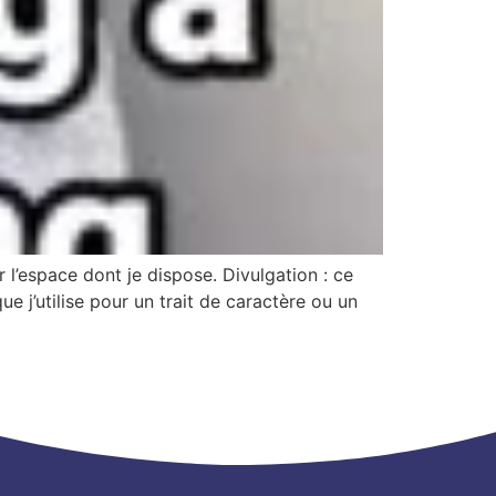
 l’espace dont je dispose. Divulgation : ce
e j’utilise pour un trait de caractère ou un